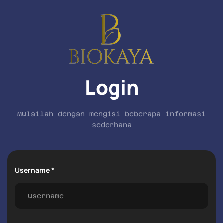
Login
Mulailah dengan mengisi beberapa informasi
sederhana
Username *