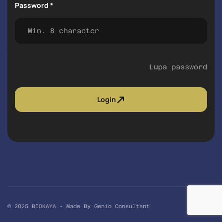
Password *
Lupa password
Login
© 2025 BIOKAYA - Made By Genio Consultant